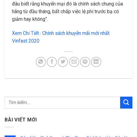
đâu biết rằng khuyến mại đó là chính sách chung của
hãng từ đầu tháng, bất chấp việc lệ phí trước bạ có
giảm hay không”.
Xem Chi Tiết : Chính sách khuyễn mãi mới nhất
Vinfast 2020
BÀI VIẾT MỚI