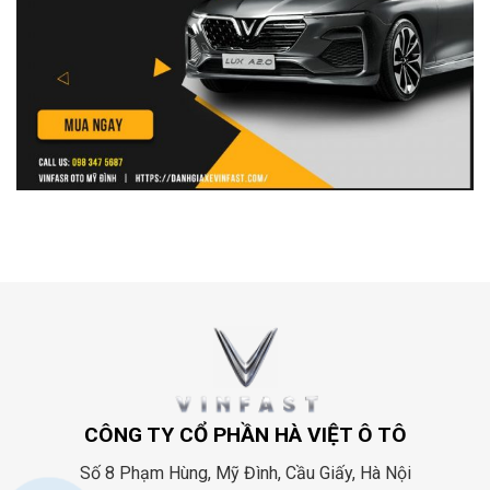
CÔNG TY CỔ PHẦN HÀ VIỆT Ô TÔ
Số 8 Phạm Hùng, Mỹ Đình, Cầu Giấy, Hà Nội