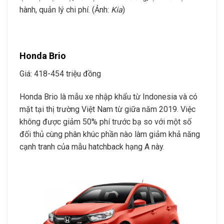
hành, quản lý chi phí. (Ảnh:
Kia
)
Honda Brio
Giá: 418-454 triệu đồng
Honda Brio là mẫu xe nhập khẩu từ Indonesia và có
mặt tại thị trường Việt Nam từ giữa năm 2019. Việc
không được giảm 50% phí trước bạ so với một số
đối thủ cùng phân khúc phần nào làm giảm khả năng
cạnh tranh của mẫu hatchback hạng A này.