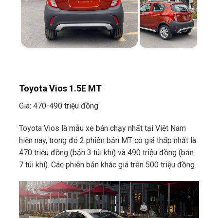
Toyota Vios 1.5E MT
Giá: 470-490 triệu đồng
Toyota Vios là mẫu xe bán chạy nhất tại Việt Nam
hiện nay, trong đó 2 phiên bản MT có giá thấp nhất là
470 triệu đồng (bản 3 túi khí) và 490 triệu đồng (bản
7 túi khí). Các phiên bản khác giá trên 500 triệu đồng.