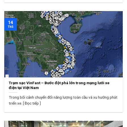
14
Th5
Trạm sạc VinFast – Bước đột phá lớn trong mạng lưới xe
điện tại Việt Nam
Trong bối cảnh chuyển đổi năng lượng toàn cầu và xu hướng phát
triển xe. [ Đọc tiếp ]