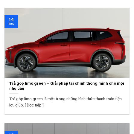
14
Th5
Trả góp limo green – Giải pháp tài chính thông minh cho mọi
nhu cầu
Trả góp limo green là một trong những hình thức thanh toán tiện
lợi, giúp. [ Đọc tiếp ]