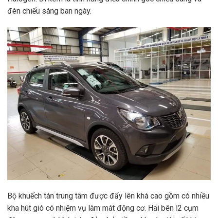
đèn chiếu sáng ban ngày.
Bộ khuếch tán trung tâm được đẩy lên khá cao gồm có nhiều
kha hút gió có nhiệm vụ làm mát động cơ. Hai bên l2 cụm