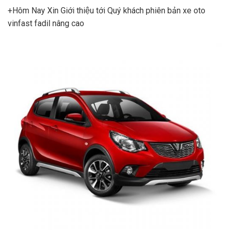
+Hôm Nay Xin Giới thiệu tới Quý khách phiên bản xe oto
vinfast fadil nâng cao