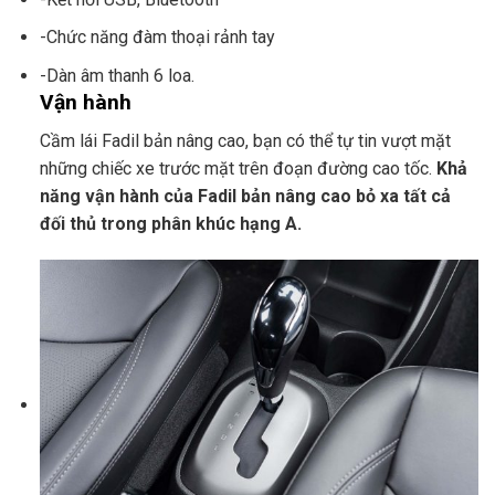
-Chức năng đàm thoại rảnh tay
-Dàn âm thanh 6 loa.
Vận hành
Cầm lái Fadil bản nâng cao, bạn có thể tự tin vượt mặt
những chiếc xe trước mặt trên đoạn đường cao tốc.
Khả
năng vận hành của Fadil bản nâng cao bỏ xa tất cả
đối thủ trong phân khúc hạng A.