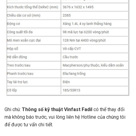
Ghi chú:
Thông số kỹ thuật Vinfast Fadil
có thể thay đổi
mà không báo trước, vui lòng liên hệ Hotline của chúng tôi
để được tư vấn chi tiết.