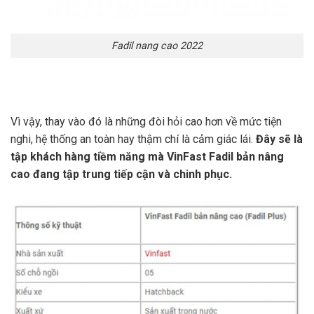
Fadil nang cao 2022
Vì vậy, thay vào đó là những đòi hỏi cao hơn về mức tiện
nghi, hệ thống an toàn hay thậm chí là cảm giác lái.
Đây sẽ là
tập khách hàng tiềm năng mà VinFast Fadil bản nâng
cao đang tập trung tiếp cận và chinh phục.